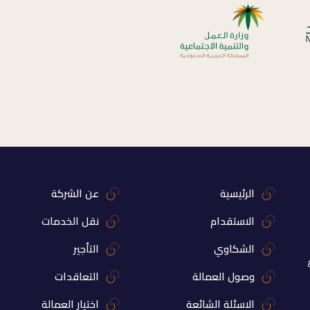
الرئيسية
عن الشركة
الاستقدام
نقل الخدمات
الشكاوي
التأجير
وصول العمالة
التعاقدات
الاسئلة الشائعة
اختيار العمالة