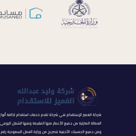
شركة الغميز للإستقدام هي شركة تقدم خدمات استقدام لكافة أنواع
العمالة المنزلية من جميع الأعمار منها المقيمة ومنها الشغل اليومي
ومن جميع الجنسيات الأجنبية بتصريح من وزارة العمل السعودية رقم