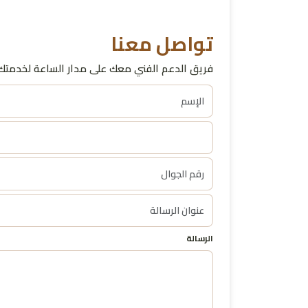
تواصل معنا
فريق الدعم الفني معك على مدار الساعة لخدمتك 
الرسالة