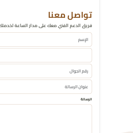
تواصل معنا
فريق الدعم الفني معك على مدار الساعة لخدمتك 
الرسالة