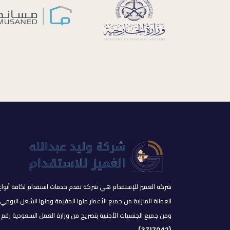
شركة الغميز للإستقدام هي شركة تقدم خدمات استقدام لكافة أنواع
العمالة المنزلية من جميع الأعمار منها المقيمة ومنها الشغل اليومي
ومن جميع الجنسيات الأجنبية بتصريح من وزارة العمل السعودية رقم
(3717042).