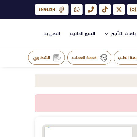
ENGLISH
باقات التأجير
السير الذاتية
اتصل بنا
بعة الطلب
خدمة العملاء
الشكاوي