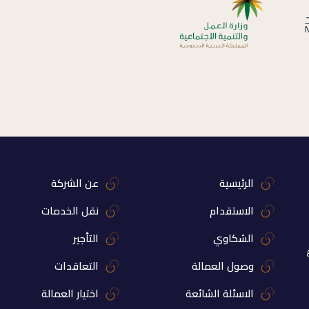
الرئيسية
عن الشركة
الاستقدام
نقل الخدمات
الشكاوي
التأجير
وصول العمالة
التعاقدات
الاسئلة الشائعة
اختيار العمالة